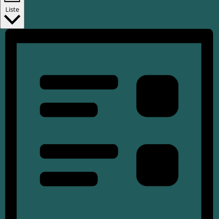
Liste