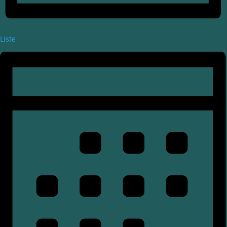
Liste