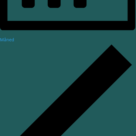
Måned