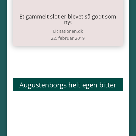
Et gammelt slot er blevet så godt som
nyt
Licitationen.dk
22. februar 2019
Augustenborgs helt egen bitter