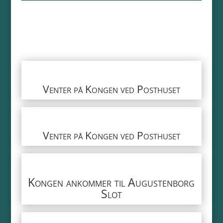
Venter på Kongen ved Posthuset
Venter på Kongen ved Posthuset
Kongen ankommer til Augustenborg
Slot