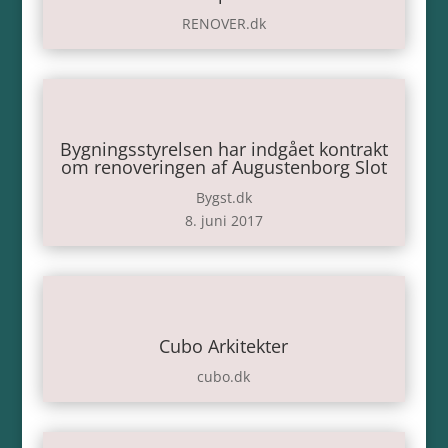
RENOVER.dk
Bygningsstyrelsen har indgået kontrakt
om renoveringen af Augustenborg Slot
Bygst.dk
8. juni 2017
Cubo Arkitekter
cubo.dk