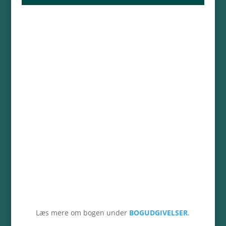
Læs mere om bogen
under
BOGUDGIVELSER
.