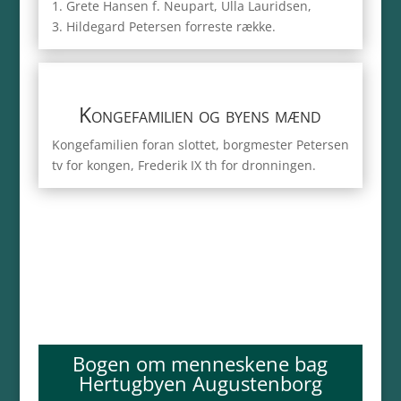
1. Grete Hansen f. Neupart, Ulla Lauridsen,
3. Hildegard Petersen forreste række.
Kongefamilien og byens mænd
Kongefamilien foran slottet, borgmester Petersen
tv for kongen, Frederik IX th for dronningen.
Bogen om menneskene bag
Hertugbyen Augustenborg