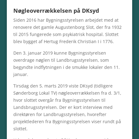
Nøgleoverrækkelsen på DKsyd
Siden 2016 har Bygningsstyrelsen arbejdet med at
renovere det gamle Augustenborg Slot, der fra 1932
til 2015 fungerede som psykiatrisk hospital. Slottet
blev bygget af Hertug Frederik Christian I i 1776.
Den 3. januar 2019 kunne Bygningsstyrelsen
overdrage nøglen til Landbrugsstyrelsen, som
begyndte indflytningen i de smukke lokaler den 11.
januar.
Tirsdag den 5. marts 2019 viste DKsyd (tidligere
Sønderborg Lokal TV) nøgleoverrækkelsen fra d. 3/1,
hvor slottet overgår fra Bygningsstyrelsen til
Landsbrugsstyrelsen. Der er kort interview med
direktøren for Landbrugsstyrelsen, hvorefter
projektlederen fra Bygningsstyrelsen viser rundt på
slottet.