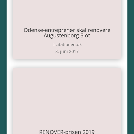
Odense-entreprenør skal renovere
Augustenborg Slot
Licitationen.dk
8. juni 2017
RENOVER-prisen 2019