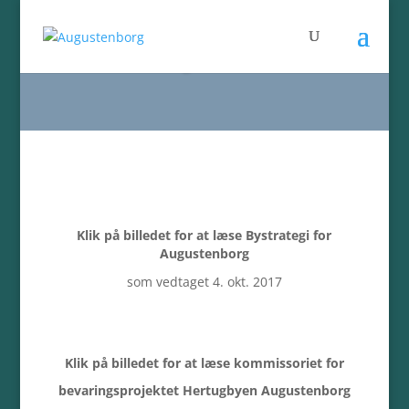
Borgermøde
Klik på billedet for at læse Bystrategi for
Augustenborg
som vedtaget 4. okt. 2017
Klik på billedet for at læse kommissoriet for
bevaringsprojektet Hertugbyen Augustenborg