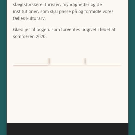
slægtsforskere, turister, myndigheder og de
institutioner, som skal passe på og formidle vores
fælles kulturarv.
Glæd jer til bogen, som forventes udgivet i løbet af
sommeren 2020.