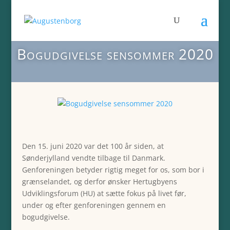
Bogudgivelse sensommer 2020
Den 15. juni 2020 var det 100 år siden, at
Sønderjylland vendte tilbage til Danmark.
Genforeningen betyder rigtig meget for os, som bor i
grænselandet, og derfor ønsker Hertugbyens
Udviklingsforum (HU) at sætte fokus på livet før,
under og efter genforeningen gennem en
bogudgivelse.