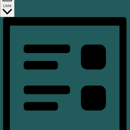
Liste