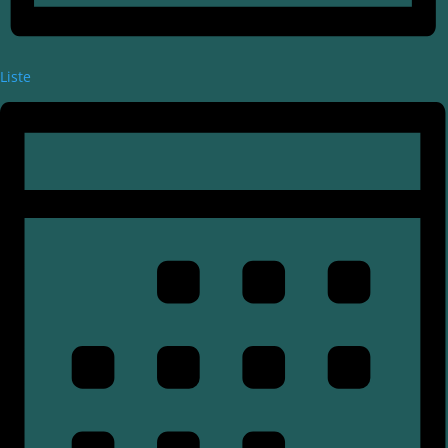
Liste