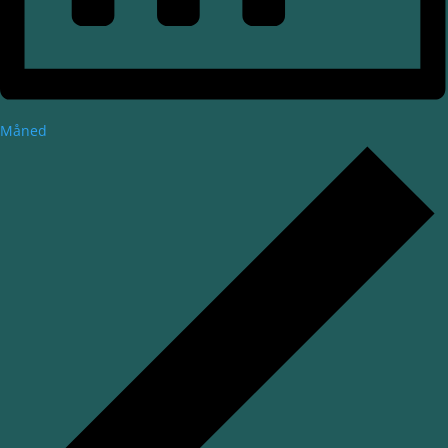
Måned