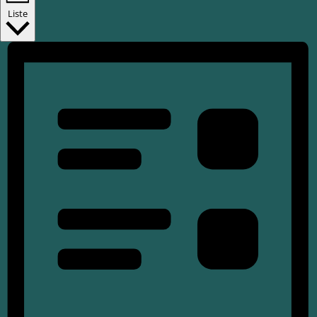
Liste