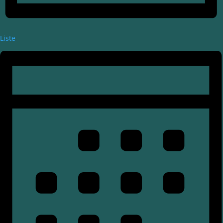
Liste