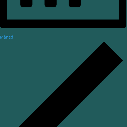
Måned