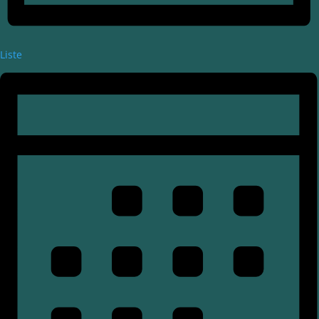
Liste