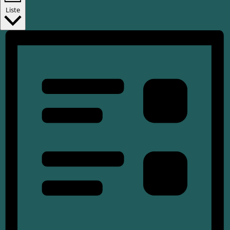
Liste