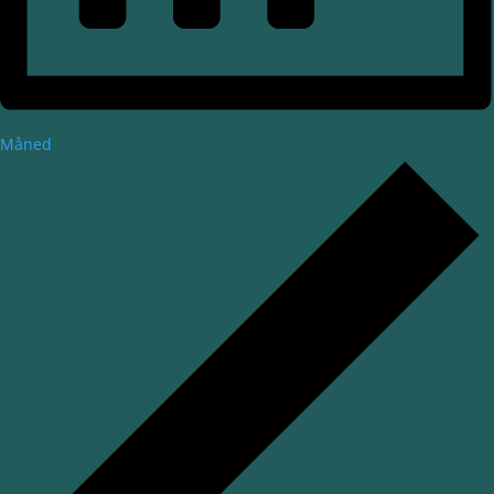
Måned