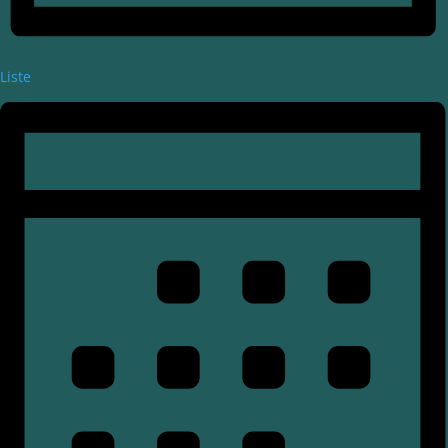
Liste