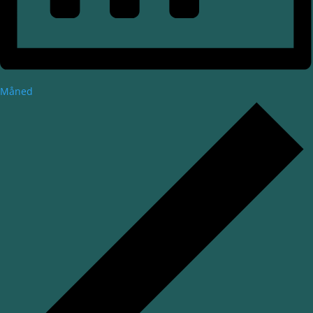
Måned