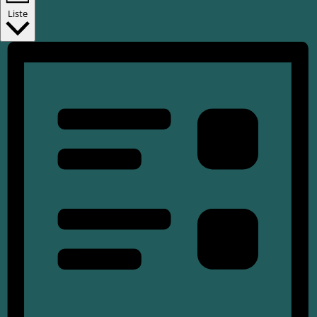
Liste