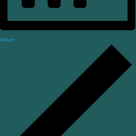
Måned