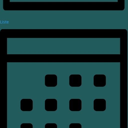
Liste