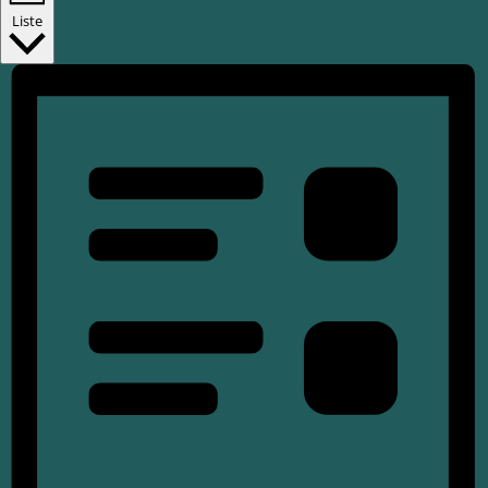
Liste