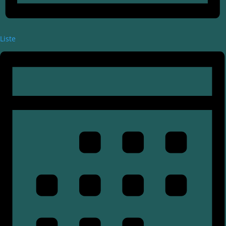
Liste