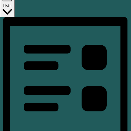
Liste