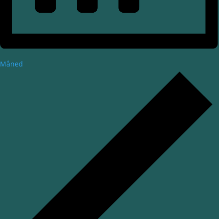
Måned