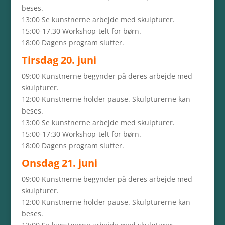
beses.
13:00 Se kunstnerne arbejde med skulpturer.
15:00-17.30 Workshop-telt for børn.
18:00 Dagens program slutter.
Tirsdag 20. juni
09:00 Kunstnerne begynder på deres arbejde med
skulpturer.
12:00 Kunstnerne holder pause. Skulpturerne kan
beses.
13:00 Se kunstnerne arbejde med skulpturer.
15:00-17:30 Workshop-telt for børn.
18:00 Dagens program slutter.
Onsdag 21. juni
09:00 Kunstnerne begynder på deres arbejde med
skulpturer.
12:00 Kunstnerne holder pause. Skulpturerne kan
beses.