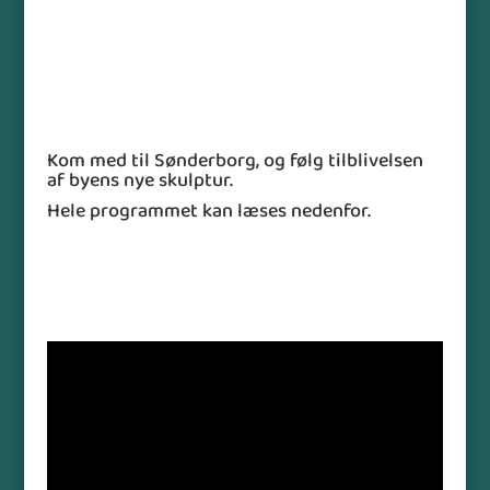
Kom med til Sønderborg, og følg tilblivelsen
af byens nye skulptur.
Hele programmet kan læses nedenfor.
PROGRAM for