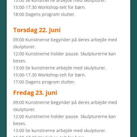
13:00 Se kunstnerne arbejde med skulpturer.
15:00-17.30 Workshop-telt for børn.
18:00 Dagens program slutter.
Torsdag 22. juni
09:00 Kunstnerne begynder på deres arbejde med
skulpturer.
12:00 Kunstnerne holder pause. Skulpturerne kan
beses.
13:00 Se kunstnerne arbejde med skulpturer.
15:00-17.30 Workshop-telt for børn.
17:00 Dagens program slutter.
Fredag 23. juni
09:00 Kunstnerne begynder på deres arbejde med
skulpturer.
12:00 Kunstnerne holder pause. Skulpturerne kan
beses.
13:00 Se kunstnerne arbejde med skulpturer.