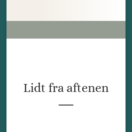
Lidt fra aftenen