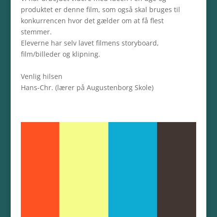
produktet er denne film, som også skal bruges til
konkurrencen hvor det gælder om at få flest
stemmer.
Eleverne har selv lavet filmens storyboard,
film/billeder og klipning.
Venlig hilsen
Hans-Chr. (lærer på Augustenborg Skole)