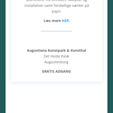
installation samt forskellige værker på
papir.
Læs mere
HER
.
Augustiana Kunstpark & Kunsthal
Det Hvide Palæ
Augustenborg
GRATIS ADGANG